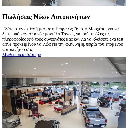
Πωλήσεις Νέων Αυτοκινήτων
Ελάτε στην έκθεσή μας, στη Πειραιώς 76, στο Μοσχάτο, για να
δείτε από κοντά τα νέα μοντέλα Toyota, να μάθετε όλες τις
πληροφορίες από τους συνεργάτες μας και για να κλείσετε ένα test
drive προκειμένου να νιώσετε την αληθινή εμπειρία του επόμενου
αυτοκινήτου σας.
Μάθετε περισσότερα