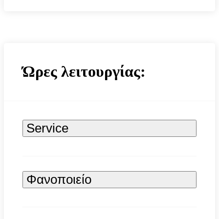
Ώρες λειτουργίας:
Service
Φανοποιείο