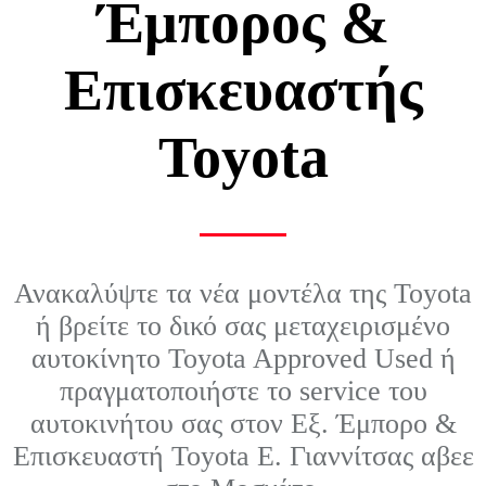
Έμπορος &
Επισκευαστής
Toyota
Ανακαλύψτε τα νέα μοντέλα της Toyota
ή βρείτε το δικό σας μεταχειρισμένο
αυτοκίνητο Toyota Approved Used ή
πραγματοποιήστε το service του
αυτοκινήτου σας στον Εξ. Έμπορο &
Επισκευαστή Toyota Ε. Γιαννίτσας αβεε