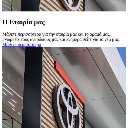
Η Εταιρία μας
Μάθετε περισσότερα για την εταιρία μας και το όραμά μας.
Γνωρίστε τους ανθρώπους μας και ενημερωθείτε για τα νέα μας.
Μάθετε περισσότερα