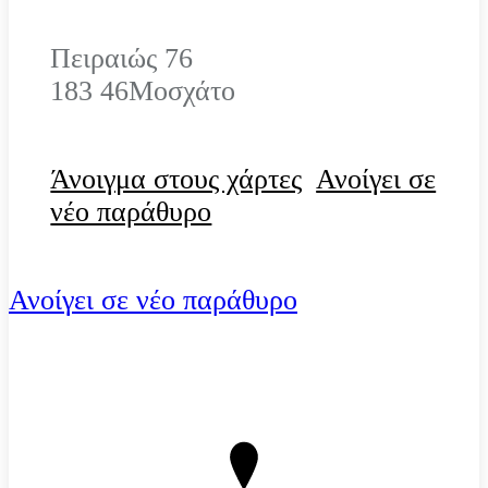
Πειραιώς 76
183 46
Μοσχάτο
Άνοιγμα στους χάρτες
Ανοίγει σε
νέο παράθυρο
Ανοίγει σε νέο παράθυρο