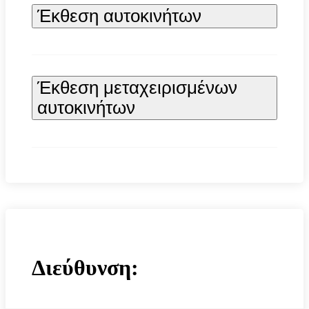
Έκθεση αυτοκινήτων
Έκθεση μεταχειρισμένων
αυτοκινήτων
Διεύθυνση: