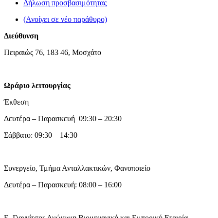
Δήλωση προσβασιμότητας
(Ανοίγει σε νέο παράθυρο)
Διεύθυνση
Πειραιώς 76, 183 46, Μοσχάτο
Ωράριο λειτουργίας
Έκθεση
Δευτέρα – Παρασκευή 09:30 – 20:30
Σάββατο: 09:30 – 14:30
Συνεργείο, Τμήμα Ανταλλακτικών, Φανοποιείο
Δευτέρα – Παρασκευή: 08:00 – 16:00
Ε. Γιαννίτσας Ανώνυμη Βιομηχανική και Εμπορική Εταιρία