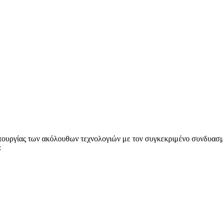
ειτουργίας των ακόλουθων τεχνολογιών με τον συγκεκριμένο συνδυα
: