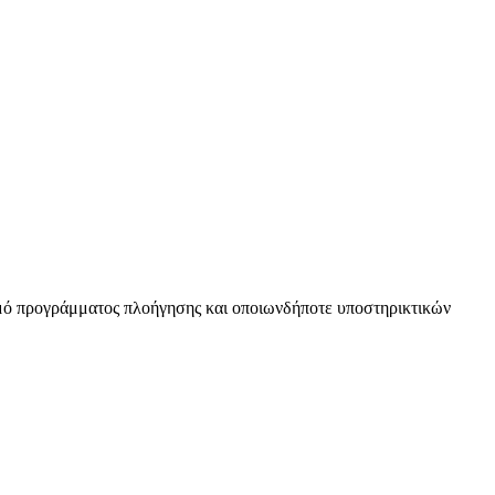
σμό προγράμματος πλοήγησης και οποιωνδήποτε υποστηρικτικών