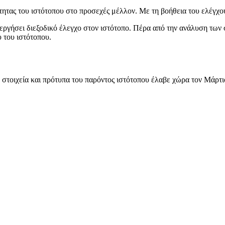
τητας του ιστότοπου στο προσεχές μέλλον. Με τη βοήθεια του ελέγχο
εργήσει διεξοδικό έλεγχο στον ιστότοπο. Πέρα από την ανάλυση των 
 του ιστότοπου.
στοιχεία και πρότυπα του παρόντος ιστότοπου έλαβε χώρα τον Μάρτι