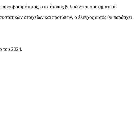
υ προσβασιμότητας, ο ιστότοπος βελτιώνεται συστηματικά.
συστατικών στοιχείων και προτύπων, ο έλεγχος αυτός θα παράσχει
ο του 2024.