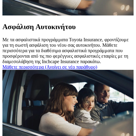
Ασφάλιση Αυτοκινήτου
Με τα ασφαλιστικά προγράμματα Toyota Insurance, φροντίζουμε
για τη σωστή ασφάλιση του νέου σας αυτοκινήτου. Μάθετε
περισσότερα για τα διαθέσιμα ασφαλιστικά προγράμματα που
προσφέρονται από τις πιο φερέγγυες ασφαλιστικές εταιρίες με τη
διαμεσολάβηση της Inchcape Insurance παρακάτω.
Μάθετε περισσότερα
(Ανοίγει σε νέο παράθυρο)