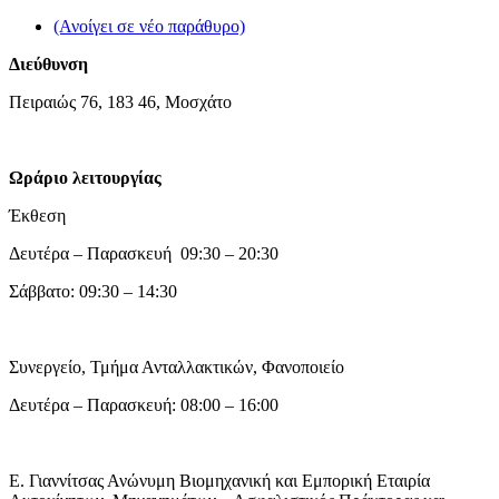
(Ανοίγει σε νέο παράθυρο)
Διεύθυνση
Πειραιώς 76, 183 46, Μοσχάτο
Ωράριο λειτουργίας
Έκθεση
Δευτέρα – Παρασκευή 09:30 – 20:30
Σάββατο: 09:30 – 14:30
Συνεργείο, Τμήμα Ανταλλακτικών, Φανοποιείο
Δευτέρα – Παρασκευή: 08:00 – 16:00
Ε. Γιαννίτσας Ανώνυμη Βιομηχανική και Εμπορική Εταιρία