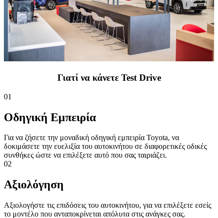
Γιατί να κάνετε Test Drive
01
Οδηγική Εμπειρία
Για να ζήσετε την μοναδική οδηγική εμπειρία Toyota, να
δοκιμάσετε την ευελιξία του αυτοκινήτου σε διαφορετικές οδικές
συνθήκες ώστε να επιλέξετε αυτό που σας ταιριάζει.
02
Αξιολόγηση
Αξιολογήστε τις επιδόσεις του αυτοκινήτου, για να επιλέξετε εσείς
το μοντέλο που ανταποκρίνεται απόλυτα στις ανάγκες σας.