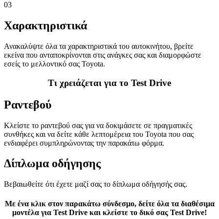
03
Χαρακτηριστικά
Ανακαλύψτε όλα τα χαρακτηριστικά του αυτοκινήτου, βρείτε
εκείνα που ανταποκρίνονται στις ανάγκες σας και διαμορφώστε
εσείς το μελλοντικό σας Toyota.
Τι χρειάζεται για το Test Drive
Ραντεβού
Κλείστε το ραντεβού σας για να δοκιμάσετε σε πραγματικές
συνθήκες και να δείτε κάθε λεπτομέρεια του Toyota που σας
ενδιαφέρει συμπληρώνοντας την παρακάτω φόρμα.
Δίπλωμα οδήγησης
Βεβαιωθείτε ότι έχετε μαζί σας το δίπλωμα οδήγησής σας.
Με ένα κλικ στον παρακάτω σύνδεσμο, δείτε όλα τα διαθέσιμα
μοντέλα για Test Drive και κλείστε το δικό σας Test Drive!