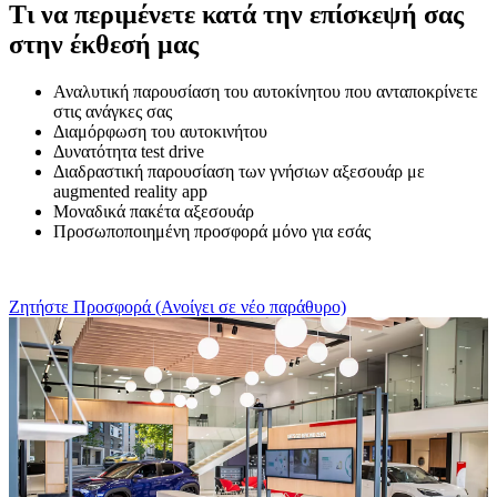
Τι να περιμένετε κατά την επίσκεψή σας
στην έκθεσή μας
Αναλυτική παρουσίαση του αυτοκίνητου που ανταποκρίνετε
στις ανάγκες σας
Διαμόρφωση του αυτοκινήτου
Δυνατότητα test drive
Διαδραστική παρουσίαση των γνήσιων αξεσουάρ με
augmented reality app
Μοναδικά πακέτα αξεσουάρ
Προσωποποιημένη προσφορά μόνο για εσάς
Ζητήστε Προσφορά
(Ανοίγει σε νέο παράθυρο)